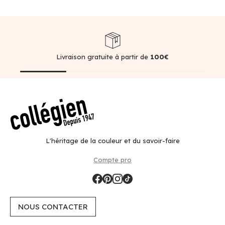
Livraison gratuite à partir de
100€
L'héritage de la couleur et du savoir-faire
Compte pro
NOUS CONTACTER