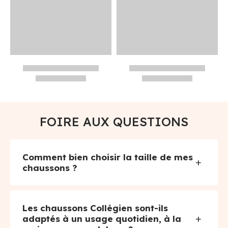
FOIRE AUX QUESTIONS
Comment bien choisir la taille de mes
+
chaussons ?
Les chaussons Collégien sont-ils
+
adaptés à un usage quotidien, à la