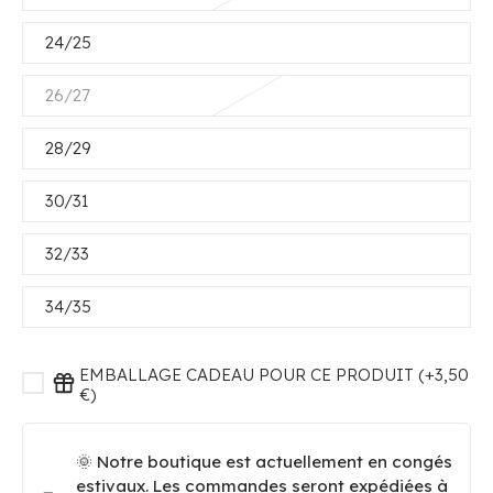
24/25
26/27
28/29
30/31
32/33
34/35
EMBALLAGE CADEAU POUR CE PRODUIT (+3,50
€)
🌞 Notre boutique est actuellement en congés
estivaux. Les commandes seront expédiées à