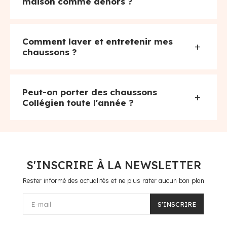
maison comme dehors ?
Comment laver et entretenir mes
+
chaussons ?
Peut-on porter des chaussons
+
Collégien toute l'année ?
S'INSCRIRE À LA NEWSLETTER
Rester informé des actualités et ne plus rater aucun bon plan
E-mail
S'INSCRIRE