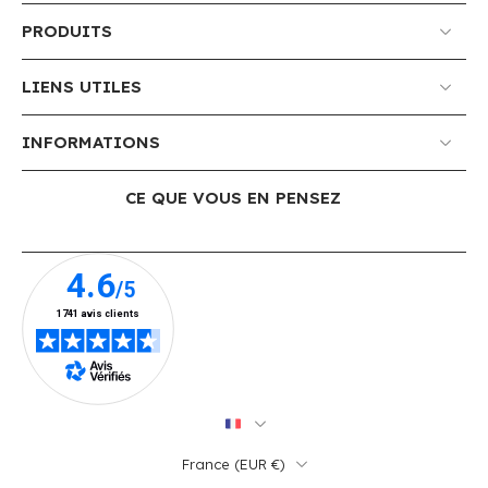
PRODUITS
LIENS UTILES
INFORMATIONS
CE QUE VOUS EN PENSEZ
France ‎(EUR €)‎