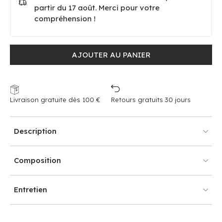
partir du 17 août. Merci pour votre
compréhension !
AJOUTER AU PANIER
Livraison gratuite dès 100 €
Retours gratuits 30 jours
Description
Composition
Entretien