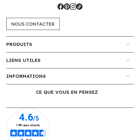
NOUS CONTACTER
PRODUITS
LIENS UTILES
INFORMATIONS
CE QUE VOUS EN PENSEZ