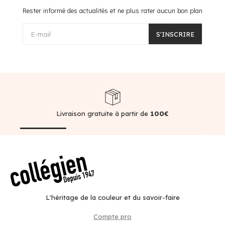
Rester informé des actualités et ne plus rater aucun bon plan
E-mail
S'INSCRIRE
Livraison gratuite à partir de
100€
L'héritage de la couleur et du savoir-faire
Compte pro