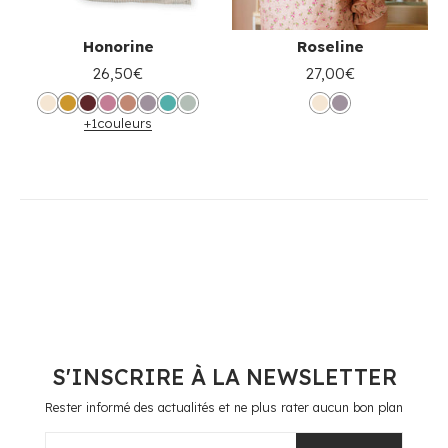
Honorine
Roseline
26,50€
27,00€
+1
couleurs
S'INSCRIRE À LA NEWSLETTER
Rester informé des actualités et ne plus rater aucun bon plan