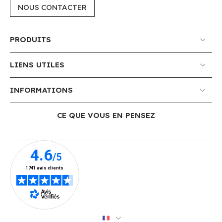
NOUS CONTACTER
PRODUITS
LIENS UTILES
INFORMATIONS
CE QUE VOUS EN PENSEZ