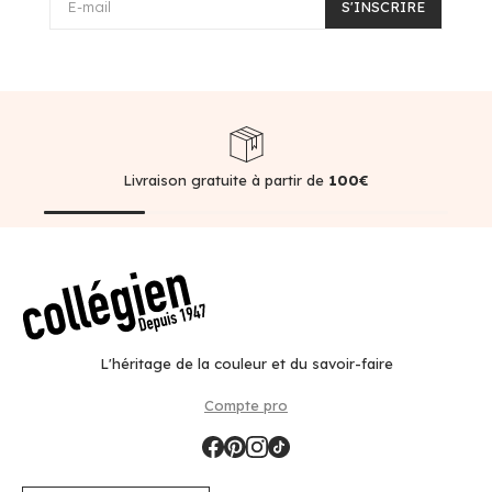
E-mail
S'INSCRIRE
Livraison gratuite à partir de
100€
L'héritage de la couleur et du savoir-faire
Compte pro