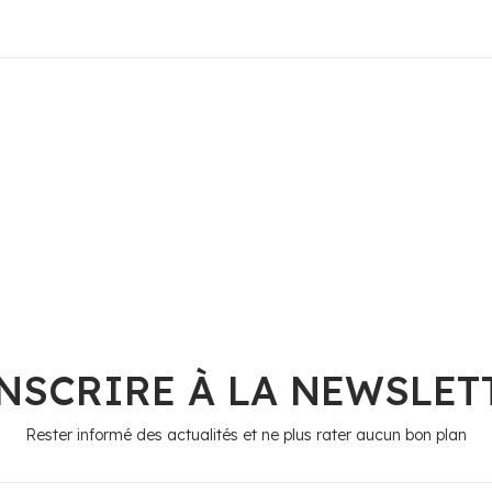
INSCRIRE À LA NEWSLET
Rester informé des actualités et ne plus rater aucun bon plan