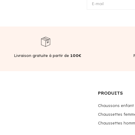
E-mail
Livraison gratuite à partir de
100€
PRODUITS
Chaussons enfant
Chaussettes femm
Chaussettes hom