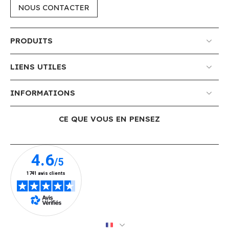
NOUS CONTACTER
PRODUITS
LIENS UTILES
INFORMATIONS
CE QUE VOUS EN PENSEZ