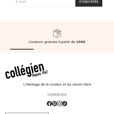
E-mail
S'INSCRIRE
Livraison gratuite à partir de
100€
L'héritage de la couleur et du savoir-faire
Compte pro