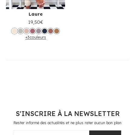
Laure
19,50€
+3
couleurs
S'INSCRIRE À LA NEWSLETTER
Rester informé des actualités et ne plus rater aucun bon plan