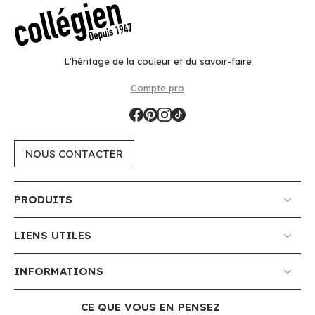
L'héritage de la couleur et du savoir-faire
Compte pro
NOUS CONTACTER
PRODUITS
LIENS UTILES
INFORMATIONS
CE QUE VOUS EN PENSEZ