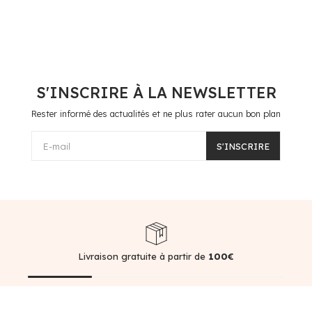
S'INSCRIRE À LA NEWSLETTER
Rester informé des actualités et ne plus rater aucun bon plan
E-mail
S'INSCRIRE
Livraison gratuite à partir de
100€