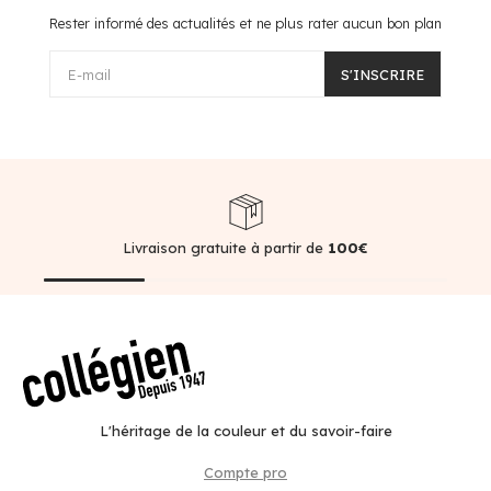
Rester informé des actualités et ne plus rater aucun bon plan
E-mail
S'INSCRIRE
Livraison gratuite à partir de
100€
L'héritage de la couleur et du savoir-faire
Compte pro