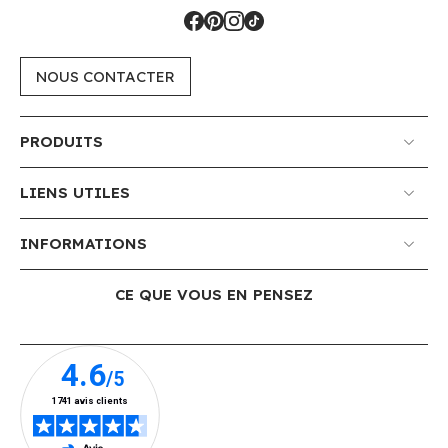
NOUS CONTACTER
PRODUITS
LIENS UTILES
INFORMATIONS
CE QUE VOUS EN PENSEZ