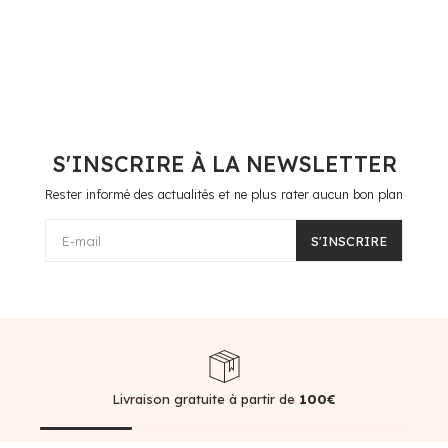
S'INSCRIRE À LA NEWSLETTER
Rester informé des actualités et ne plus rater aucun bon plan
E-mail
S'INSCRIRE
Livraison gratuite à partir de
100€