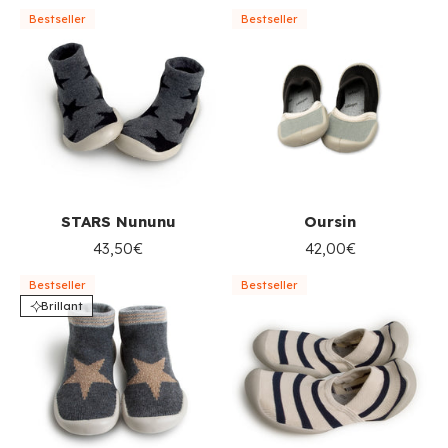
Bestseller
Bestseller
STARS Nununu
Oursin
43,50€
42,00€
Bestseller
Bestseller
Brillant