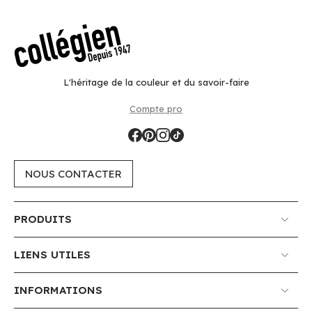
L'héritage de la couleur et du savoir-faire
Compte pro
NOUS CONTACTER
PRODUITS
LIENS UTILES
INFORMATIONS