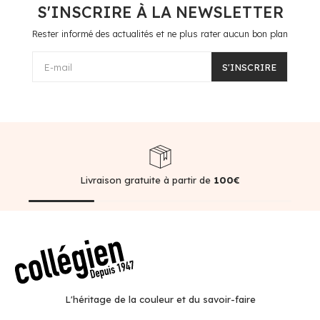
S'INSCRIRE À LA NEWSLETTER
Rester informé des actualités et ne plus rater aucun bon plan
E-mail
S'INSCRIRE
Livraison gratuite à partir de
100€
L'héritage de la couleur et du savoir-faire