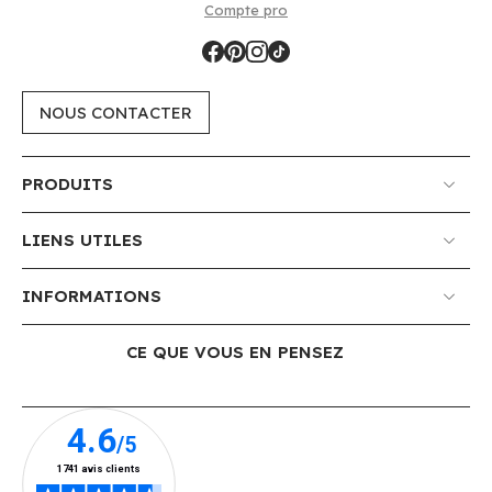
Compte pro
NOUS CONTACTER
PRODUITS
LIENS UTILES
INFORMATIONS
CE QUE VOUS EN PENSEZ