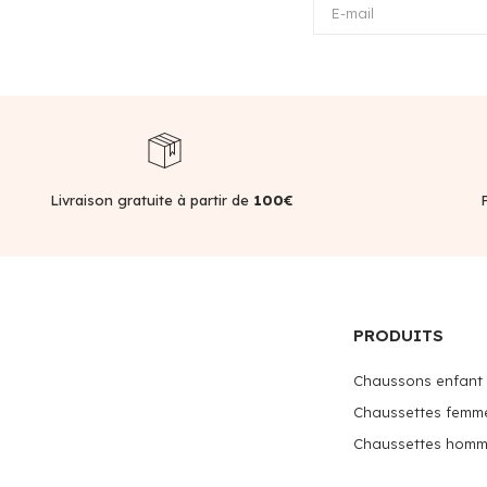
E-mail
Livraison gratuite à partir de
100€
PRODUITS
Chaussons enfant
Chaussettes femm
Chaussettes hom