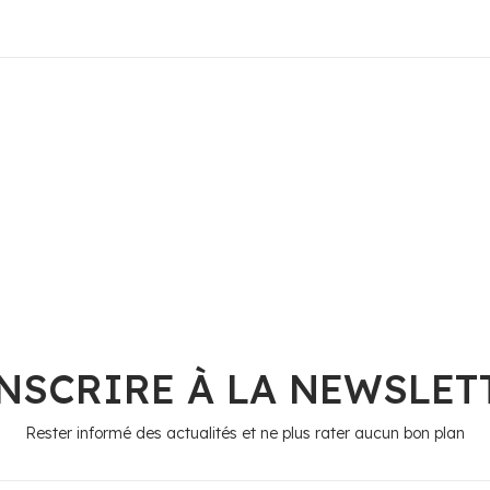
INSCRIRE À LA NEWSLET
Rester informé des actualités et ne plus rater aucun bon plan