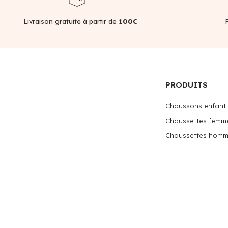
Livraison gratuite à partir de
100€
PRODUITS
Chaussons enfant
Chaussettes femm
Chaussettes hom