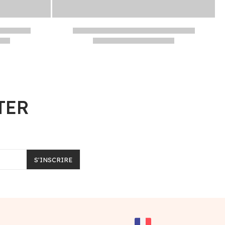
TER
S'INSCRIRE