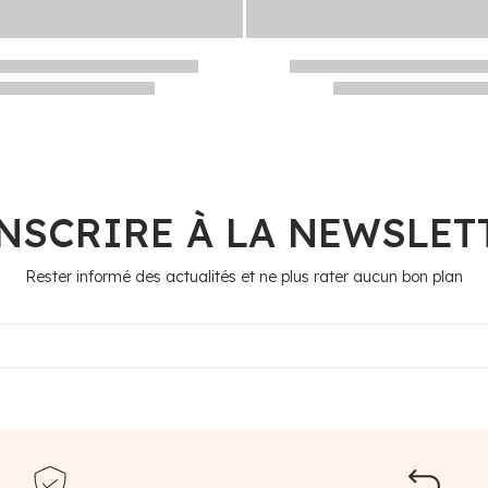
INSCRIRE À LA NEWSLET
Rester informé des actualités et ne plus rater aucun bon plan