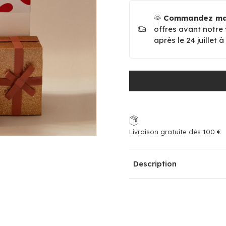
🌞
Commandez mai
offres avant notre
après le 24 juillet 
Livraison gratuite dès 100 €
Description