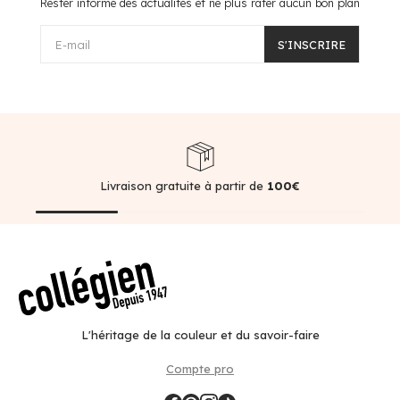
Rester informé des actualités et ne plus rater aucun bon plan
E-mail
S'INSCRIRE
Livraison gratuite à partir de
100€
L'héritage de la couleur et du savoir-faire
Compte pro