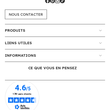
NOUS CONTACTER
PRODUITS
LIENS UTILES
INFORMATIONS
CE QUE VOUS EN PENSEZ