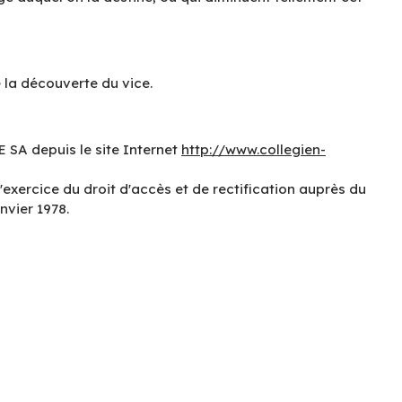
e la découverte du vice.
 SA depuis le site Internet
http://www.collegien-
l'exercice du droit d'accès et de rectification auprès du
nvier 1978.