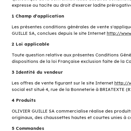
expresse ou tacite au droit d'exercer ladite prérogati
1 Champ d'application
Les présentes conditions générales de vente s'applique
GUILLE SA, conclues depuis le site Internet
http://www
2 Loi applicable
Toute question relative aux présentes Conditions Généra
dispositions de la loi Française exclusion faite de la
3 Identité du vendeur
Les offres de vente figurant sur le site Internet
http://
social est situé 4, rue de la Bonneterie à BRIATEXTE 
4 Produits
OLIVIER GUILLE SA commercialise réalise des produits 
originaux, des chaussettes hautes et courtes unies à c
5 Commandes