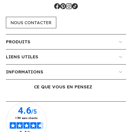
NOUS CONTACTER
PRODUITS
LIENS UTILES
INFORMATIONS
CE QUE VOUS EN PENSEZ