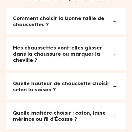
Comment choisir la bonne taille de
+
chaussettes ?
Mes chaussettes vont-elles glisser
+
dans la chaussure ou marquer la
cheville ?
Quelle hauteur de chaussette choisir
+
selon la saison ?
Quelle matière choisir : coton, laine
+
mérinos ou fil d'Écosse ?