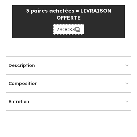
3 paires achetées = LIVRAISON
OFFERTE
3SOCKS
Description
Composition
Entretien