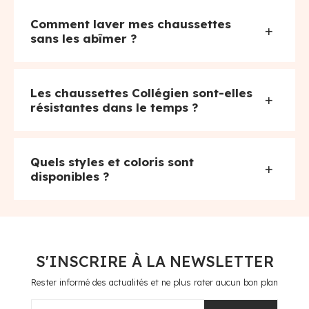
Comment laver mes chaussettes
+
sans les abîmer ?
Les chaussettes Collégien sont-elles
+
résistantes dans le temps ?
Quels styles et coloris sont
+
disponibles ?
S'INSCRIRE À LA NEWSLETTER
Rester informé des actualités et ne plus rater aucun bon plan