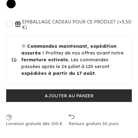
EMBALLAGE CADEAU POUR CE PRODUIT (+3,50
€)
🌞
Commandez maintenant, expédition
assurée !
Profitez de nos offres avant notre
fermeture estivale.
Les commandes
passées après le 24 juillet à 12h seront
expédiées à partir du 17 août
.
AJOUTER AU PANIER
Livraison gratuite dès 100 €
Retours gratuits 30 jours