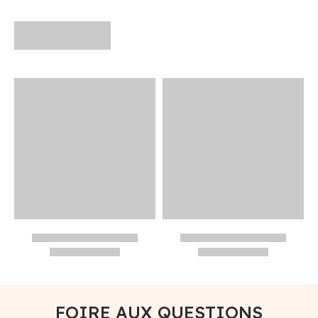
FOIRE AUX QUESTIONS