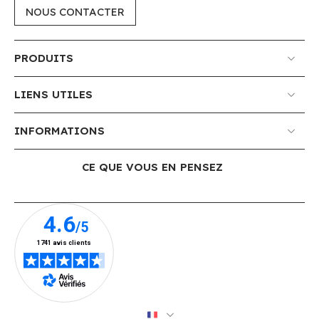
NOUS CONTACTER
PRODUITS
LIENS UTILES
INFORMATIONS
CE QUE VOUS EN PENSEZ