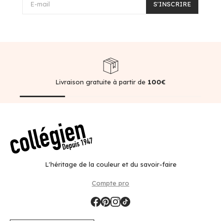
E-mail
S'INSCRIRE
Livraison gratuite à partir de
100€
L'héritage de la couleur et du savoir-faire
Compte pro