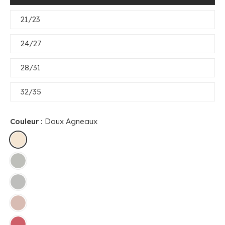
21/23
24/27
28/31
32/35
Couleur :
Doux Agneaux