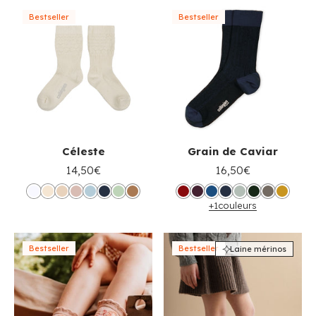
Bestseller
Bestseller
Céleste
Grain de Caviar
14,50€
16,50€
+1
couleurs
Bestseller
Bestseller
Laine mérinos