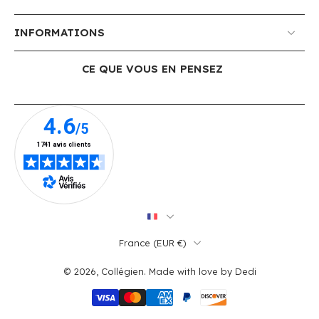
INFORMATIONS
CE QUE VOUS EN PENSEZ
France ‎(EUR €)‎
© 2026,
Collégien
.
Made with love by
Dedi