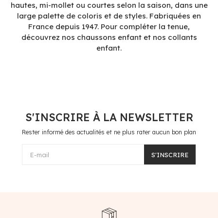
hautes, mi-mollet ou courtes selon la saison, dans une
large palette de coloris et de styles. Fabriquées en
France depuis 1947. Pour compléter la tenue,
découvrez nos chaussons enfant et nos collants
enfant.
S'INSCRIRE À LA NEWSLETTER
Rester informé des actualités et ne plus rater aucun bon plan
E-mail
S'INSCRIRE