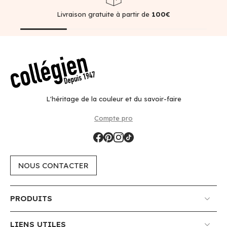
Livraison gratuite à partir de
100€
L'héritage de la couleur et du savoir-faire
Compte pro
NOUS CONTACTER
PRODUITS
LIENS UTILES