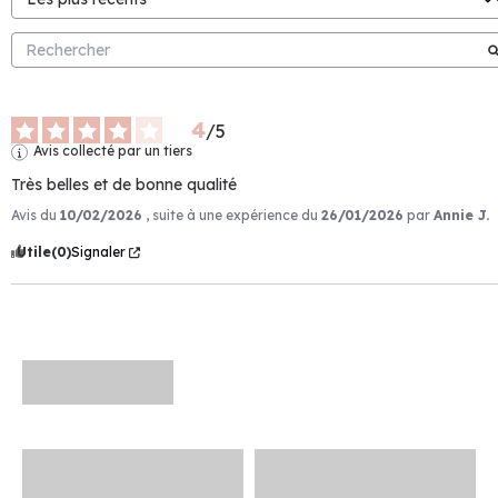
4
/
5
Avis collecté par un tiers
Très belles et de bonne qualité
Avis du
10/02/2026
, suite à une expérience du
26/01/2026
par
Annie J.
Utile
(0)
Signaler