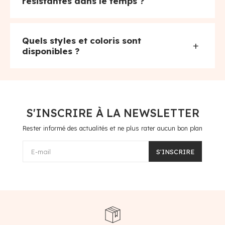
résistantes dans le temps ?
Quels styles et coloris sont
+
disponibles ?
S'INSCRIRE À LA NEWSLETTER
Rester informé des actualités et ne plus rater aucun bon plan
E-mail
S'INSCRIRE