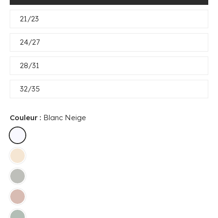
21/23
24/27
28/31
32/35
Couleur :
Blanc Neige