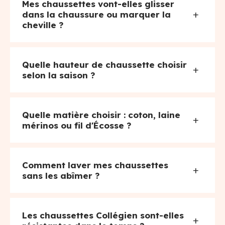
Mes chaussettes vont-elles glisser
+
dans la chaussure ou marquer la
cheville ?
Quelle hauteur de chaussette choisir
+
selon la saison ?
Quelle matière choisir : coton, laine
+
mérinos ou fil d'Écosse ?
Comment laver mes chaussettes
+
sans les abîmer ?
Les chaussettes Collégien sont-elles
+