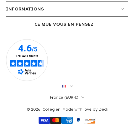
INFORMATIONS
CE QUE VOUS EN PENSEZ
France ‎(EUR €)‎
© 2026,
Collégien
.
Made with love by
Dedi