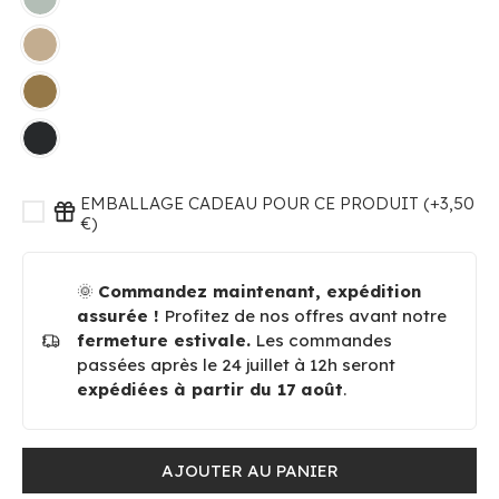
EMBALLAGE CADEAU POUR CE PRODUIT (+3,50
€)
🌞
Commandez maintenant, expédition
assurée !
Profitez de nos offres avant notre
fermeture estivale.
Les commandes
passées après le 24 juillet à 12h seront
expédiées à partir du 17 août
.
AJOUTER AU PANIER