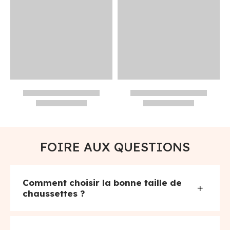
FOIRE AUX QUESTIONS
Comment choisir la bonne taille de
+
chaussettes ?