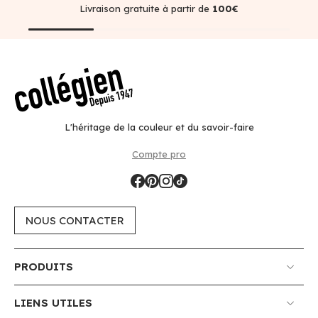
Livraison gratuite à partir de
100€
L'héritage de la couleur et du savoir-faire
Compte pro
NOUS CONTACTER
PRODUITS
LIENS UTILES