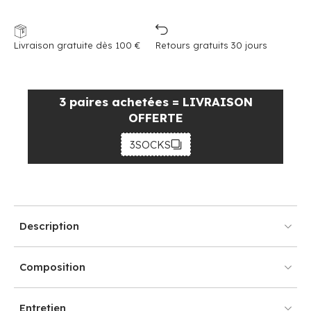
Livraison gratuite dès 100 €
Retours gratuits 30 jours
3 paires achetées = LIVRAISON
OFFERTE
3SOCKS
Description
Composition
Entretien