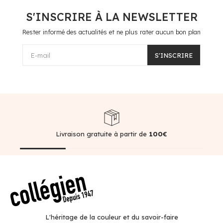
S'INSCRIRE À LA NEWSLETTER
Rester informé des actualités et ne plus rater aucun bon plan
E-mail
S'INSCRIRE
Livraison gratuite à partir de
100€
L'héritage de la couleur et du savoir-faire