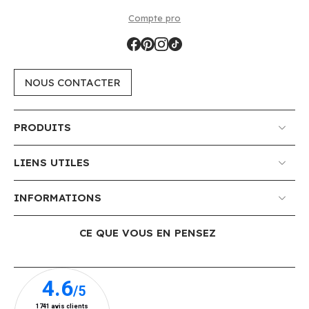
Compte pro
NOUS CONTACTER
PRODUITS
LIENS UTILES
INFORMATIONS
CE QUE VOUS EN PENSEZ