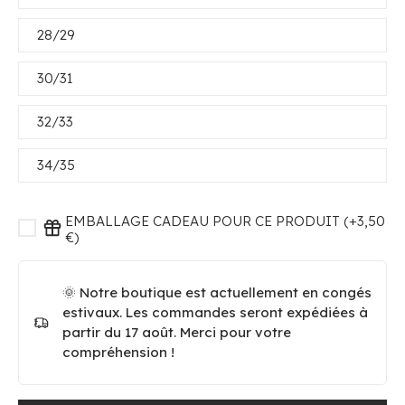
28/29
30/31
32/33
34/35
EMBALLAGE CADEAU POUR CE PRODUIT (+3,50
€)
🌞 Notre boutique est actuellement en congés
estivaux. Les commandes seront expédiées à
partir du 17 août. Merci pour votre
compréhension !