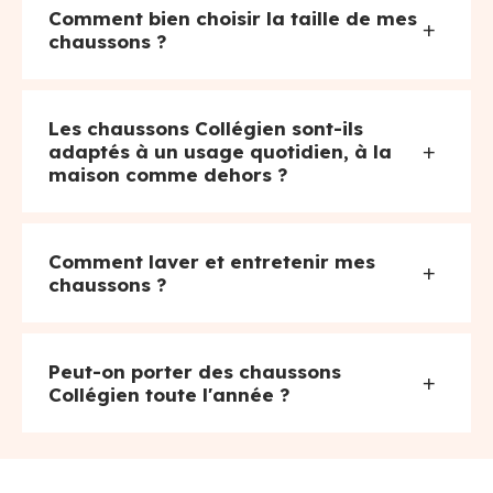
Comment bien choisir la taille de mes
+
chaussons ?
Les chaussons Collégien sont-ils
+
adaptés à un usage quotidien, à la
maison comme dehors ?
Comment laver et entretenir mes
+
chaussons ?
Peut-on porter des chaussons
+
Collégien toute l'année ?