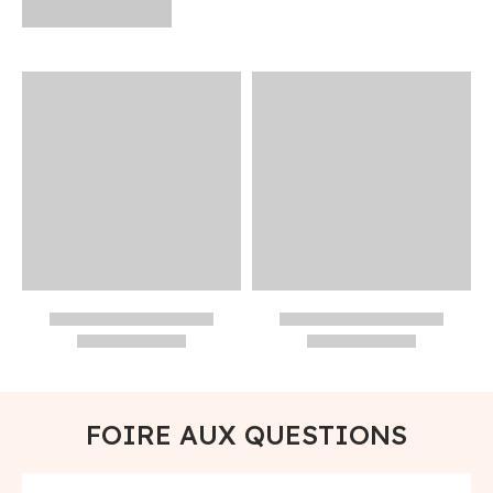
FOIRE AUX QUESTIONS