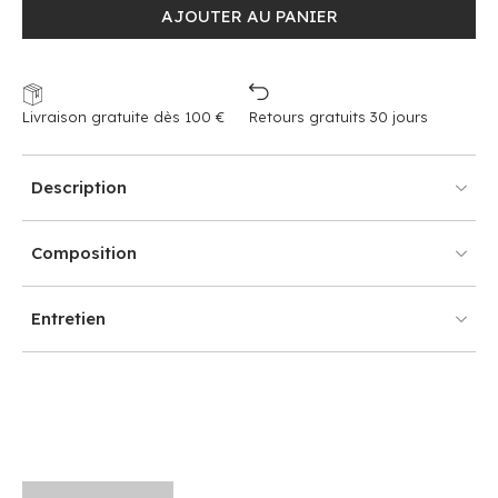
AJOUTER AU PANIER
Livraison gratuite dès 100 €
Retours gratuits 30 jours
Description
Composition
Entretien