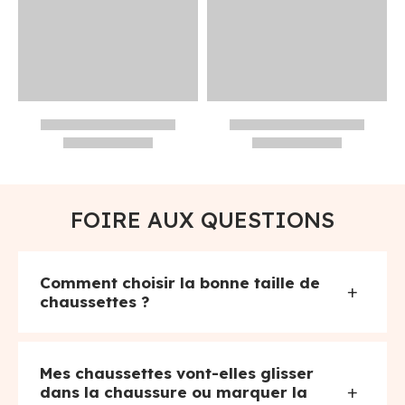
FOIRE AUX QUESTIONS
Comment choisir la bonne taille de
+
chaussettes ?
Mes chaussettes vont-elles glisser
+
dans la chaussure ou marquer la