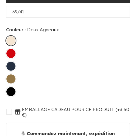
39/41
Couleur :
Doux Agneaux
EMBALLAGE CADEAU POUR CE PRODUIT (+3,50
€)
🌞
Commandez maintenant, expédition