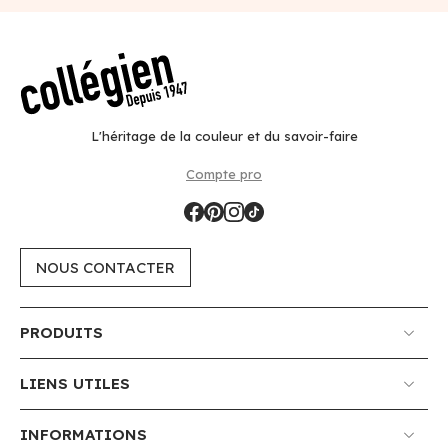
L'héritage de la couleur et du savoir-faire
Compte pro
NOUS CONTACTER
PRODUITS
LIENS UTILES
INFORMATIONS