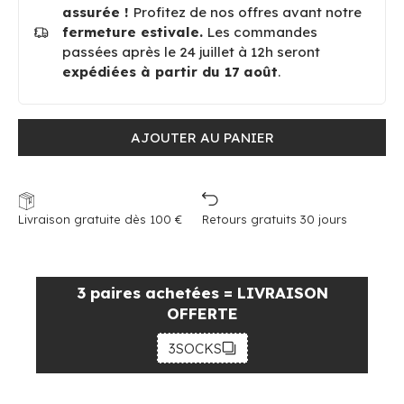
assurée !
Profitez de nos offres avant notre
fermeture estivale.
Les commandes
passées après le 24 juillet à 12h seront
expédiées à partir du 17 août
.
AJOUTER AU PANIER
Livraison gratuite dès 100 €
Retours gratuits 30 jours
3 paires achetées = LIVRAISON
OFFERTE
3SOCKS