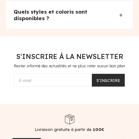
Quels styles et coloris sont
+
disponibles ?
S'INSCRIRE À LA NEWSLETTER
Rester informé des actualités et ne plus rater aucun bon plan
E-mail
S'INSCRIRE
Livraison gratuite à partir de
100€