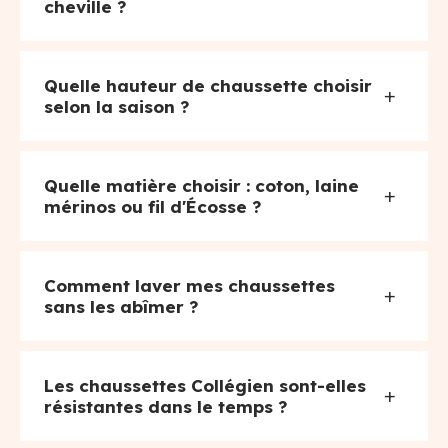
cheville ?
Quelle hauteur de chaussette choisir
+
selon la saison ?
Quelle matière choisir : coton, laine
+
mérinos ou fil d'Écosse ?
Comment laver mes chaussettes
+
sans les abîmer ?
Les chaussettes Collégien sont-elles
+
résistantes dans le temps ?