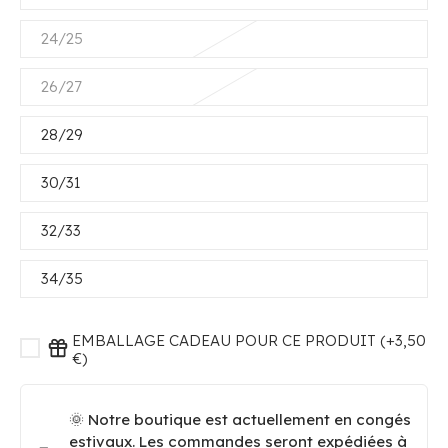
24/25
26/27
28/29
30/31
32/33
34/35
EMBALLAGE CADEAU POUR CE PRODUIT (+3,50
€)
🌞 Notre boutique est actuellement en congés
estivaux. Les commandes seront expédiées à