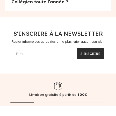
Collégien toute l'année ?
S'INSCRIRE À LA NEWSLETTER
Rester informé des actualités et ne plus rater aucun bon plan
E-mail
S'INSCRIRE
Livraison gratuite à partir de
100€