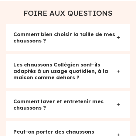
FOIRE AUX QUESTIONS
Comment bien choisir la taille de mes
+
chaussons ?
Les chaussons Collégien sont-ils
+
adaptés à un usage quotidien, à la
maison comme dehors ?
Comment laver et entretenir mes
+
chaussons ?
Peut-on porter des chaussons
+