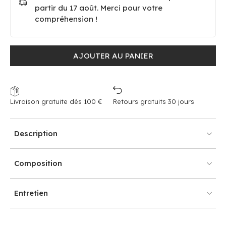
partir du 17 août. Merci pour votre
compréhension !
AJOUTER AU PANIER
Livraison gratuite dès 100 €
Retours gratuits 30 jours
Description
Composition
Entretien