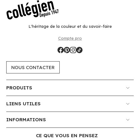
L'héritage de la couleur et du savoir-faire
Compte pro
NOUS CONTACTER
PRODUITS
LIENS UTILES
INFORMATIONS
CE QUE VOUS EN PENSEZ