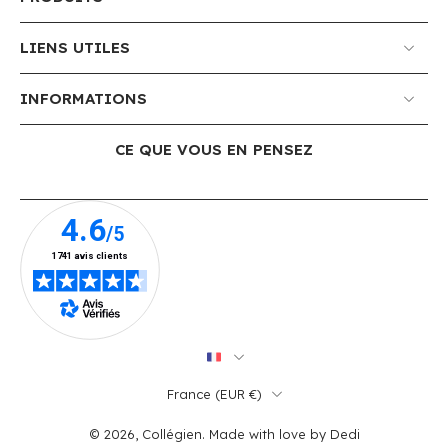
LIENS UTILES
INFORMATIONS
CE QUE VOUS EN PENSEZ
France ‎(EUR €)‎
© 2026,
Collégien
.
Made with love by
Dedi