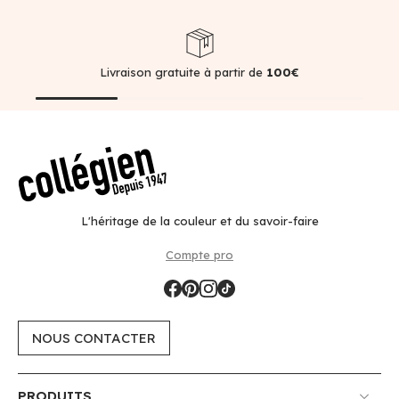
Livraison gratuite à partir de
100€
L'héritage de la couleur et du savoir-faire
Compte pro
NOUS CONTACTER
PRODUITS