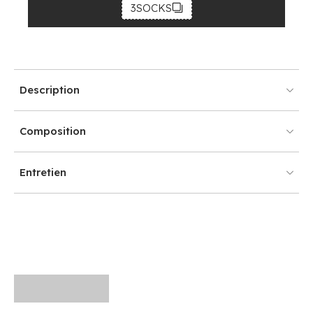
3SOCKS
Description
Composition
Entretien