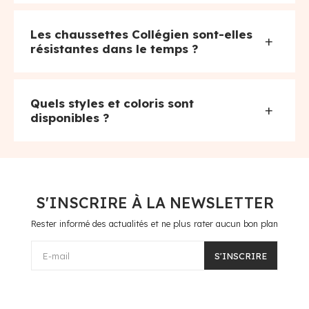
Les chaussettes Collégien sont-elles
+
résistantes dans le temps ?
Quels styles et coloris sont
+
disponibles ?
S'INSCRIRE À LA NEWSLETTER
Rester informé des actualités et ne plus rater aucun bon plan
E-mail
S'INSCRIRE