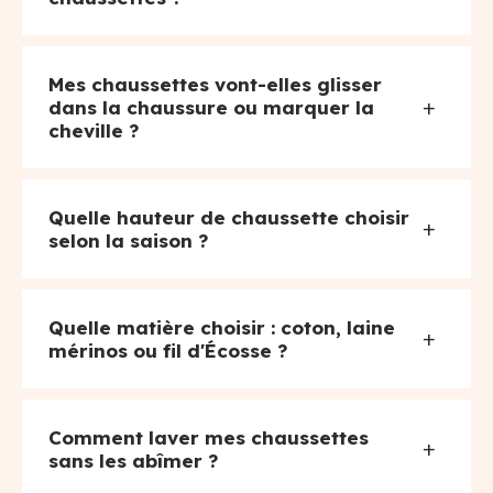
Mes chaussettes vont-elles glisser
+
dans la chaussure ou marquer la
cheville ?
Quelle hauteur de chaussette choisir
+
selon la saison ?
Quelle matière choisir : coton, laine
+
mérinos ou fil d'Écosse ?
Comment laver mes chaussettes
+
sans les abîmer ?