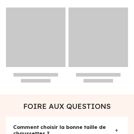
FOIRE AUX QUESTIONS
Comment choisir la bonne taille de
+
chaussettes ?