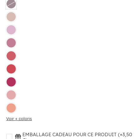
Voir + coloris
EMBALLAGE CADEAU POUR CE PRODUIT (+3,50