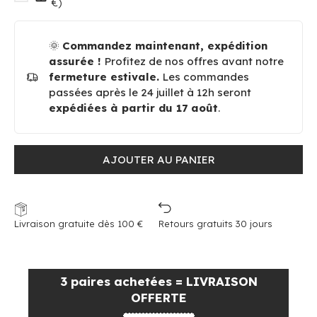
€)
🌞
Commandez maintenant, expédition
assurée !
Profitez de nos offres avant notre
fermeture estivale.
Les commandes
passées après le 24 juillet à 12h seront
expédiées à partir du 17 août
.
AJOUTER AU PANIER
Livraison gratuite dès 100 €
Retours gratuits 30 jours
3 paires achetées = LIVRAISON
OFFERTE