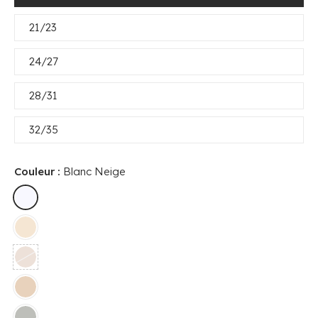
21/23
24/27
28/31
32/35
Couleur :
Blanc Neige