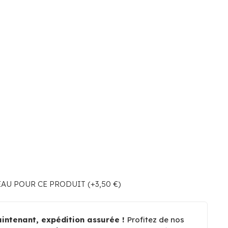
U POUR CE PRODUIT (+3,50 €)
ntenant, expédition assurée !
Profitez de nos