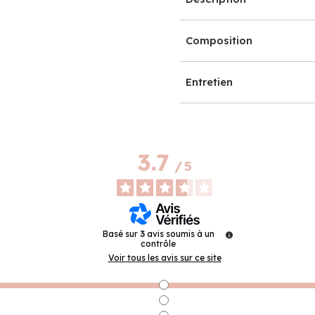
Composition
Entretien
3.7
/
5
Basé sur
3
avis soumis à un
contrôle
Voir tous les avis sur ce site