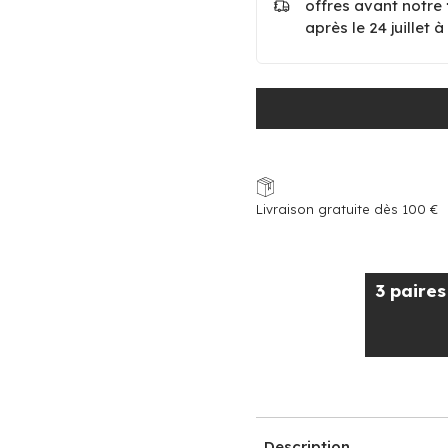
offres avant notre
après le 24 juillet 
Livraison gratuite dès 100 €
3 paire
Description