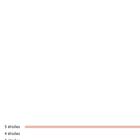
5
étoiles
4
étoiles