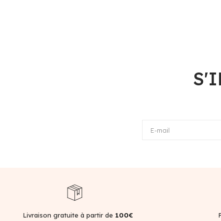
S'
E-mail
Livraison gratuite à partir de
100€