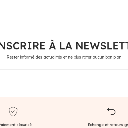
INSCRIRE À LA NEWSLET
Rester informé des actualités et ne plus rater aucun bon plan
Paiement sécurisé
Echange et retours gr