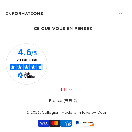
INFORMATIONS
CE QUE VOUS EN PENSEZ
France ‎(EUR €)‎
© 2026,
Collégien
.
Made with love by
Dedi