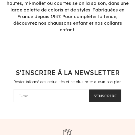
hautes, mi-mollet ou courtes selon la saison, dans une
large palette de coloris et de styles. Fabriquées en
France depuis 1947. Pour compléter la tenue,
découvrez nos chaussons enfant et nos collants
enfant.
S'INSCRIRE À LA NEWSLETTER
Rester informé des actualités et ne plus rater aucun bon plan
E-mail
S'INSCRIRE