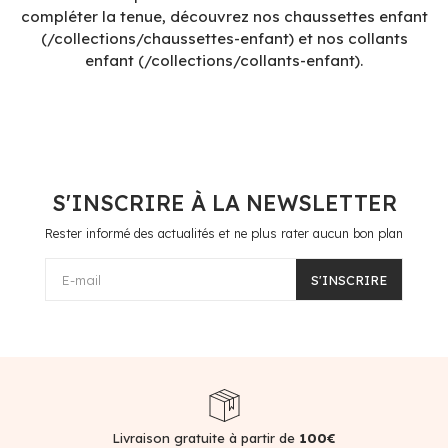
compléter la tenue, découvrez nos chaussettes enfant
(/collections/chaussettes-enfant) et nos collants
enfant (/collections/collants-enfant).
S'INSCRIRE À LA NEWSLETTER
Rester informé des actualités et ne plus rater aucun bon plan
E-mail
S'INSCRIRE
Livraison gratuite à partir de
100€