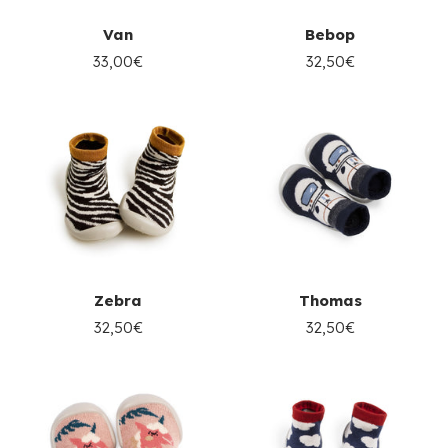
Van
Bebop
33,00€
32,50€
Zebra
Thomas
32,50€
32,50€