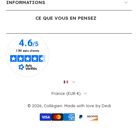
INFORMATIONS
CE QUE VOUS EN PENSEZ
France ‎(EUR €)‎
© 2026,
Collégien
.
Made with love by
Dedi