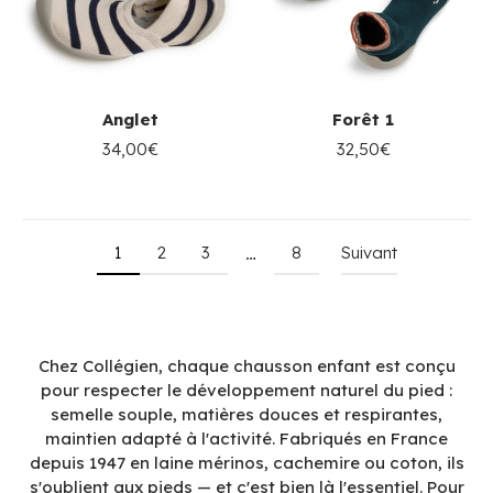
Anglet
Forêt 1
34,00€
32,50€
1
2
3
8
Suivant
…
Chez Collégien, chaque chausson enfant est conçu
pour respecter le développement naturel du pied :
semelle souple, matières douces et respirantes,
maintien adapté à l'activité. Fabriqués en France
depuis 1947 en laine mérinos, cachemire ou coton, ils
s'oublient aux pieds — et c'est bien là l'essentiel. Pour