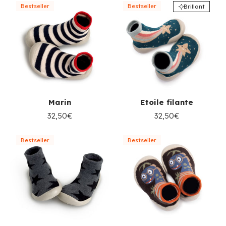
Bestseller
Bestseller
Brillant
Marin
Etoile filante
32,50€
32,50€
Bestseller
Bestseller