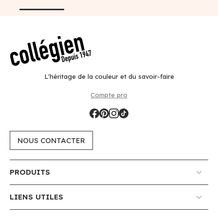
L'héritage de la couleur et du savoir-faire
Compte pro
NOUS CONTACTER
PRODUITS
LIENS UTILES