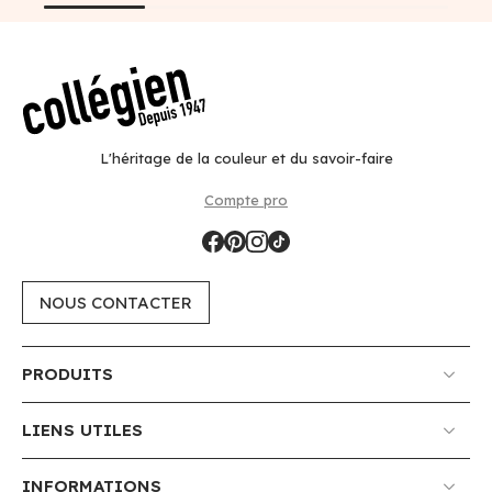
L'héritage de la couleur et du savoir-faire
Compte pro
NOUS CONTACTER
PRODUITS
LIENS UTILES
INFORMATIONS