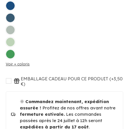
Voir + coloris
EMBALLAGE CADEAU POUR CE PRODUIT (+3,50
€)
🌞
Commandez maintenant, expédition
assurée !
Profitez de nos offres avant notre
fermeture estivale.
Les commandes
passées après le 24 juillet à 12h seront
expédiées à partir du 17 août
.