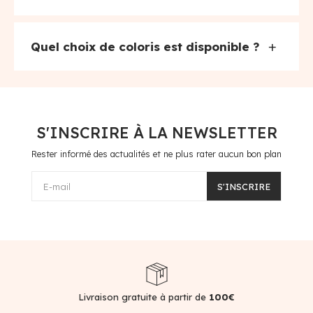
+
Quel choix de coloris est disponible ?
S'INSCRIRE À LA NEWSLETTER
Rester informé des actualités et ne plus rater aucun bon plan
E-mail
S'INSCRIRE
Livraison gratuite à partir de
100€