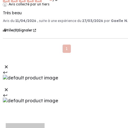
Avis collecté par un tiers
Très beau
Avis du
11/04/2026
, suite à une expérience du
27/03/2026
par
Gaelle N.
Utile
(0)
Signaler
1