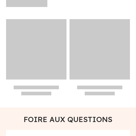
FOIRE AUX QUESTIONS