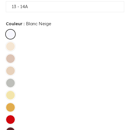
13 - 14A
Couleur :
Blanc Neige