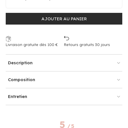
AJOUTER AU PANIER
Livraison gratuite dès 100 €
Retours gratuits 30 jours
Description
Composition
Entretien
5
/
5