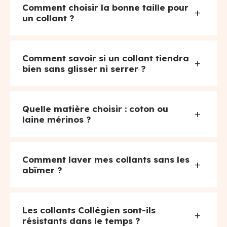
Comment choisir la bonne taille pour
+
un collant ?
Comment savoir si un collant tiendra
+
bien sans glisser ni serrer ?
Quelle matière choisir : coton ou
+
laine mérinos ?
Comment laver mes collants sans les
+
abîmer ?
Les collants Collégien sont-ils
+
résistants dans le temps ?