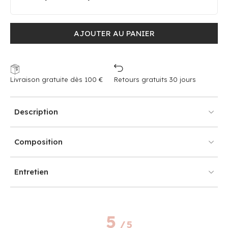
AJOUTER AU PANIER
Livraison gratuite dès 100 €
Retours gratuits 30 jours
Description
Composition
Entretien
5
/
5