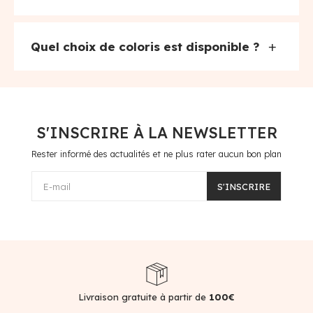
+
Quel choix de coloris est disponible ?
S'INSCRIRE À LA NEWSLETTER
Rester informé des actualités et ne plus rater aucun bon plan
E-mail
S'INSCRIRE
Livraison gratuite à partir de
100€