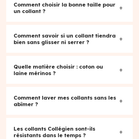
Comment choisir la bonne taille pour
+
un collant ?
Comment savoir si un collant tiendra
+
bien sans glisser ni serrer ?
Quelle matière choisir : coton ou
+
laine mérinos ?
Comment laver mes collants sans les
+
abîmer ?
Les collants Collégien sont-ils
+
résistants dans le temps ?