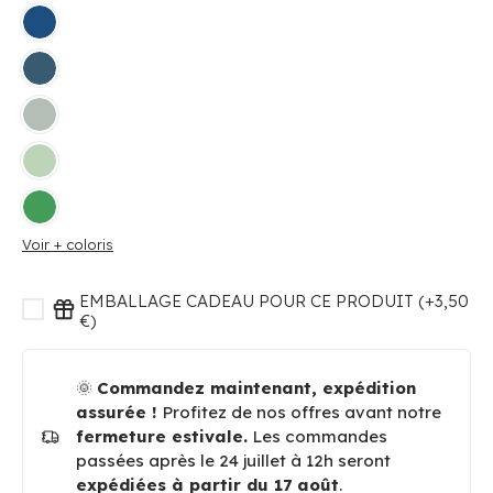
Voir + coloris
EMBALLAGE CADEAU POUR CE PRODUIT (+3,50
€)
🌞
Commandez maintenant, expédition
assurée !
Profitez de nos offres avant notre
fermeture estivale.
Les commandes
passées après le 24 juillet à 12h seront
expédiées à partir du 17 août
.