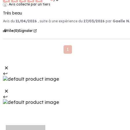
Avis collecté par un tiers
Très beau
Avis du
11/04/2026
, suite à une expérience du
27/03/2026
par
Gaelle N.
Utile
(0)
Signaler
1