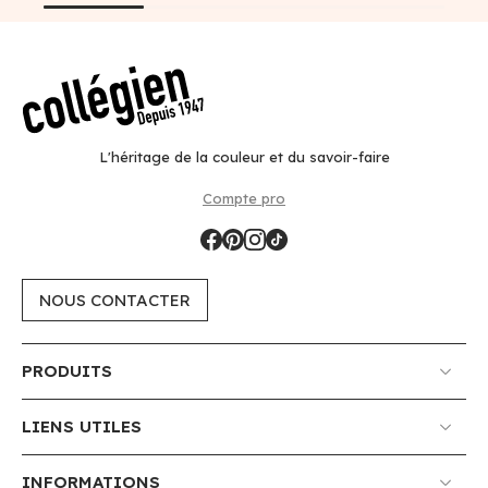
L'héritage de la couleur et du savoir-faire
Compte pro
NOUS CONTACTER
PRODUITS
LIENS UTILES
INFORMATIONS