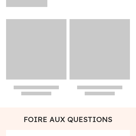
FOIRE AUX QUESTIONS