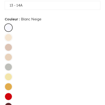
13 - 14A
Couleur :
Blanc Neige