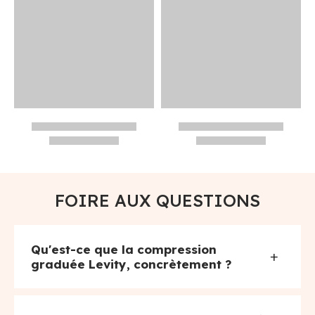
FOIRE AUX QUESTIONS
Qu'est-ce que la compression
+
graduée Levity, concrètement ?