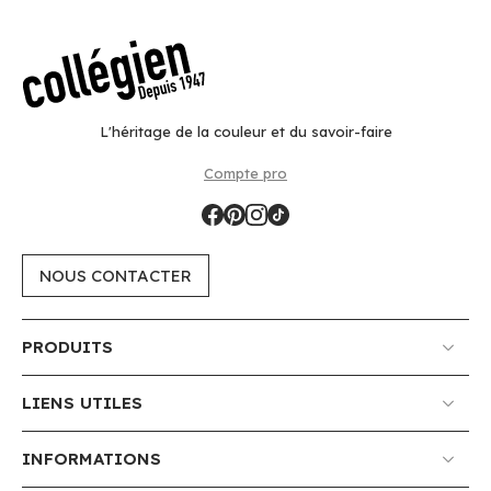
L'héritage de la couleur et du savoir-faire
Compte pro
NOUS CONTACTER
PRODUITS
LIENS UTILES
INFORMATIONS