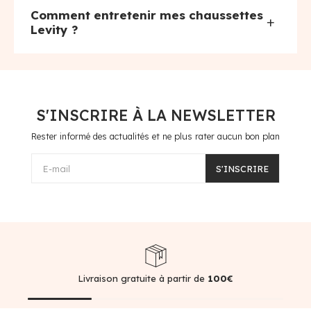
Comment entretenir mes chaussettes
+
Levity ?
S'INSCRIRE À LA NEWSLETTER
Rester informé des actualités et ne plus rater aucun bon plan
E-mail
S'INSCRIRE
Livraison gratuite à partir de
100€