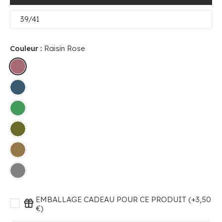
39/41
Couleur :
Raisin Rose
EMBALLAGE CADEAU POUR CE PRODUIT (+3,50
€)