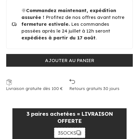
🌞
Commandez maintenant, expédition
assurée !
Profitez de nos offres avant notre
fermeture estivale.
Les commandes
passées après le 24 juillet à 12h seront
expédiées à partir du 17 août
.
AJOUTER AU PANIER
Livraison gratuite dès 100 €
Retours gratuits 30 jours
3 paires achetées = LIVRAISON
OFFERTE
3SOCKS