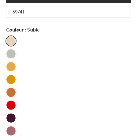
39/41
Couleur :
Sable