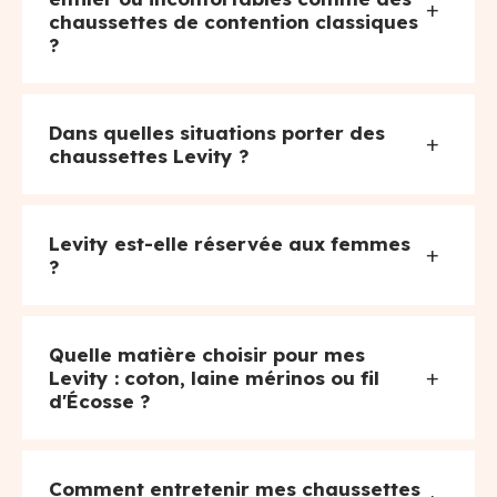
+
chaussettes de contention classiques
?
Dans quelles situations porter des
+
chaussettes Levity ?
Levity est-elle réservée aux femmes
+
?
Quelle matière choisir pour mes
+
Levity : coton, laine mérinos ou fil
d'Écosse ?
Comment entretenir mes chaussettes