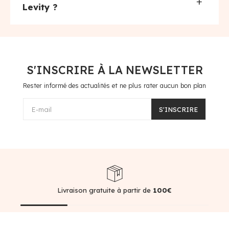
+
Levity ?
S'INSCRIRE À LA NEWSLETTER
Rester informé des actualités et ne plus rater aucun bon plan
E-mail
S'INSCRIRE
Livraison gratuite à partir de
100€