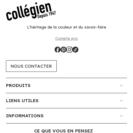
L'héritage de la couleur et du savoir-faire
Compte pro
NOUS CONTACTER
PRODUITS
LIENS UTILES
INFORMATIONS
CE QUE VOUS EN PENSEZ