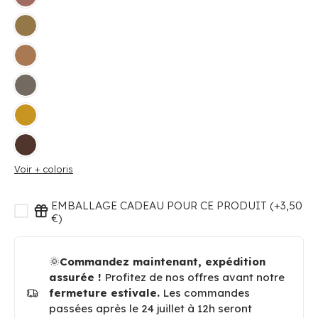
Voir + coloris
EMBALLAGE CADEAU POUR CE PRODUIT (+3,50
€)
🌞
Commandez maintenant, expédition
assurée !
Profitez de nos offres avant notre
fermeture estivale.
Les commandes
passées après le 24 juillet à 12h seront