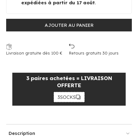
expédiées à partir du 17 août
.
AJOUTER AU PANIER
Livraison gratuite dès 100 €
Retours gratuits 30 jours
3 paires achetées = LIVRAISON
OFFERTE
3SOCKS
Description