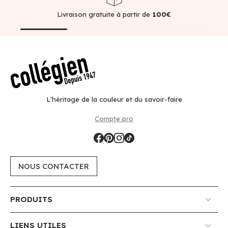
Livraison gratuite à partir de
100€
L'héritage de la couleur et du savoir-faire
Compte pro
NOUS CONTACTER
PRODUITS
LIENS UTILES