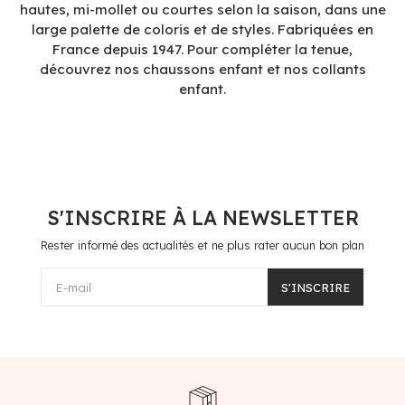
hautes, mi-mollet ou courtes selon la saison, dans une
large palette de coloris et de styles. Fabriquées en
France depuis 1947. Pour compléter la tenue,
découvrez nos chaussons enfant et nos collants
enfant.
S'INSCRIRE À LA NEWSLETTER
Rester informé des actualités et ne plus rater aucun bon plan
E-mail
S'INSCRIRE