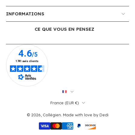
INFORMATIONS
CE QUE VOUS EN PENSEZ
France ‎(EUR €)‎
© 2026,
Collégien
.
Made with love by
Dedi